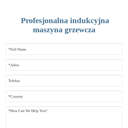
​ Profesjonalna indukcyjna
maszyna grzewcza