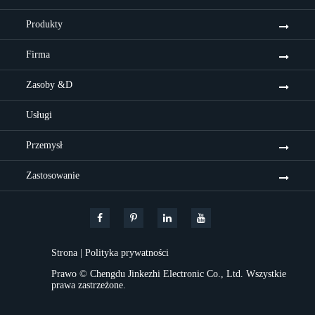
Produkty
Firma
Zasoby &D
Usługi
Przemysł
Zastosowanie
Strona
|
Polityka prywatności
Prawo ©
Chengdu Jinkezhi Electronic Co., Ltd.
Wszystkie
prawa zastrzeżone.