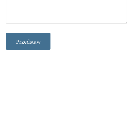
Przedstaw