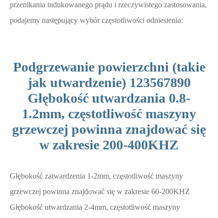
przenikania indukowanego prądu i rzeczywistego zastosowania,
podajemy następujący wybór częstotliwości odniesienia:
Podgrzewanie powierzchni (takie
jak utwardzenie) 123567890
Głębokość utwardzania 0.8-
1.2mm, częstotliwość maszyny
grzewczej powinna znajdować się
w zakresie 200-400KHZ
Głębokość zatwardzenia 1-2mm, częstotliwość maszyny
grzewczej powinna znajdować się w zakresie 60-200KHZ
Głębokość utwardzania 2-4mm, częstotliwość maszyny