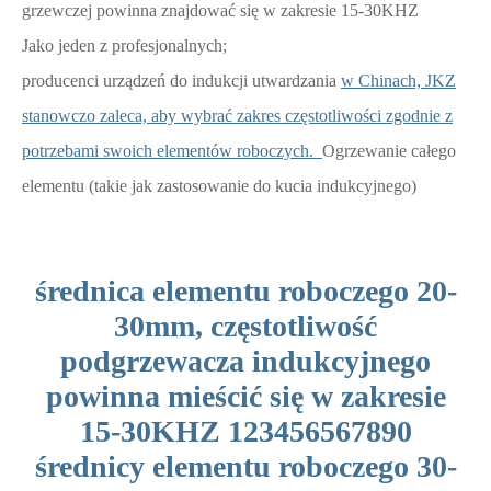
grzewczej powinna znajdować się w zakresie 15-30KHZ
Jako jeden z profesjonalnych;
producenci urządzeń do indukcji utwardzania
w Chinach, JKZ
stanowczo zaleca, aby wybrać zakres częstotliwości zgodnie z
potrzebami swoich elementów roboczych.
Ogrzewanie całego
elementu (takie jak zastosowanie do kucia indukcyjnego)
średnica elementu roboczego 20-
30mm, częstotliwość
podgrzewacza indukcyjnego
powinna mieścić się w zakresie
15-30KHZ 123456567890
średnicy elementu roboczego 30-