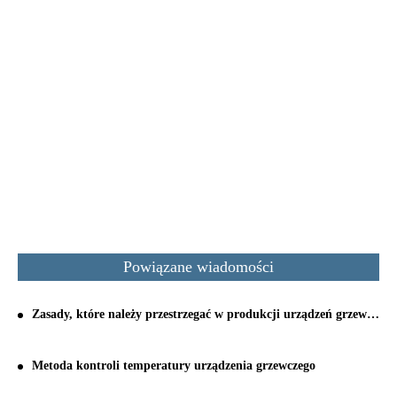
Powiązane wiadomości
Zasady, które należy przestrzegać w produkcji urządzeń grzewczych indukcyjnych
Metoda kontroli temperatury urządzenia grzewczego