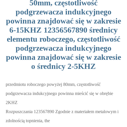
50mm, częstotliwość
podgrzewacza indukcyjnego
powinna znajdować się w zakresie
6-15KHZ 12356567890 średnicy
elementu roboczego, częstotliwość
podgrzewacza indukcyjnego
powinna znajdować się w zakresie
o średnicy 2-5KHZ
przedmiotu roboczego powyżej 80mm, częstotliwość
podgrzewacza indukcyjnego powinna mieścić się w obrębie
2KHZ
Rozpuszczania 123567890 Zgodnie z materiałem metalowym i
zdolnością topnienia, the