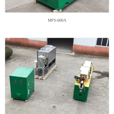
MFS-600A