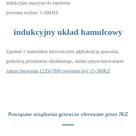
indukcyjna maszyna do topnienia
powinna wybrać 3-30KHZ
indukcyjny układ hamulcowy
Zgodnie z materiałem lutowniczym, głębokością spawania,
grubością przedmiotu obrabianego, indukcyjnym lutowaniem
zakres lutowania 123567890 powinien być 15-300KZ
Powiązane urządzenia grzewcze oferowane przez JKZ