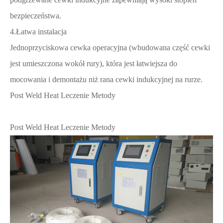
bezpieczeństwa.
4.Łatwa instalacja
Jednoprzyciskowa cewka operacyjna (wbudowana część cewki
jest umieszczona wokół rury), która jest łatwiejsza do
mocowania i demontażu niż rana cewki indukcyjnej na rurze.
Post Weld Heat Leczenie Metody
Post Weld Heat Leczenie Metody