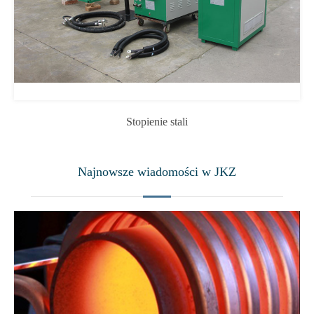
Stopienie stali
Najnowsze wiadomości w JKZ