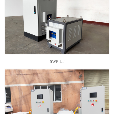
SWP-LT