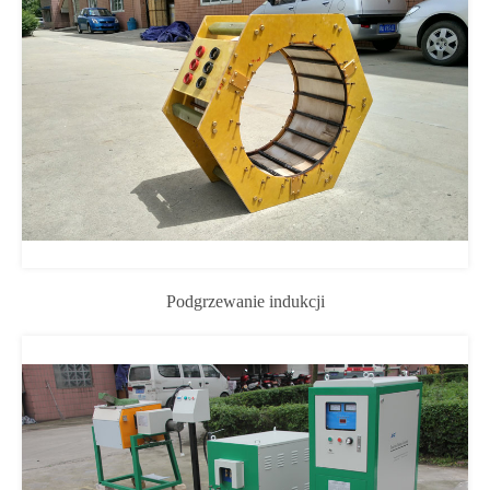
Podgrzewanie indukcji