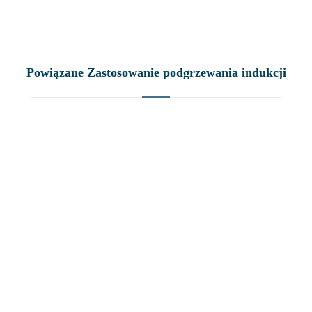
Powiązane Zastosowanie podgrzewania indukcji