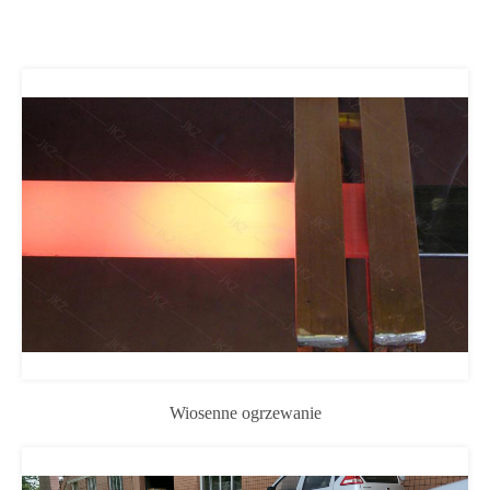
Wiosenne ogrzewanie