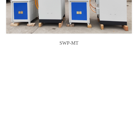
SWP-MT