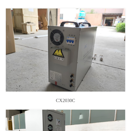
CX2030C