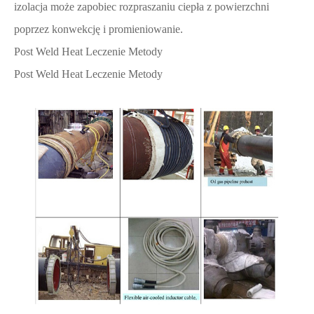
izolacja może zapobiec rozpraszaniu ciepła z powierzchni
poprzez konwekcję i promieniowanie.
Post Weld Heat Leczenie Metody
Post Weld Heat Leczenie Metody