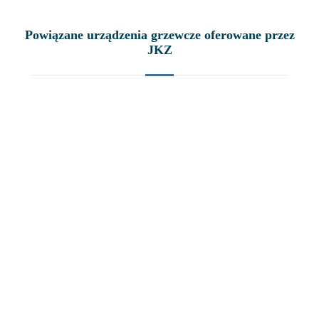
Powiązane urządzenia grzewcze oferowane przez
JKZ