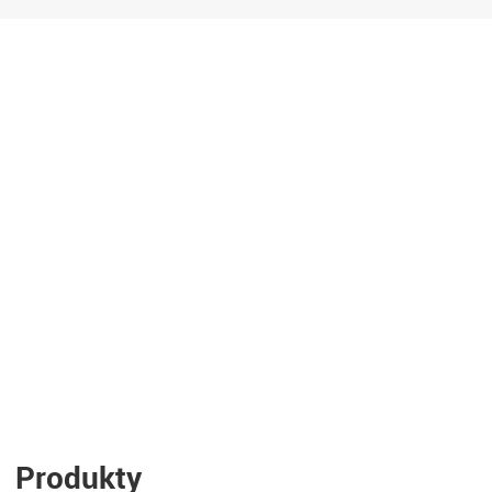
Produkty