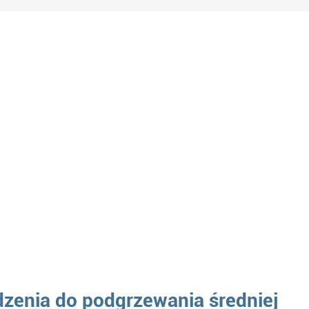
zenia do podgrzewania średniej