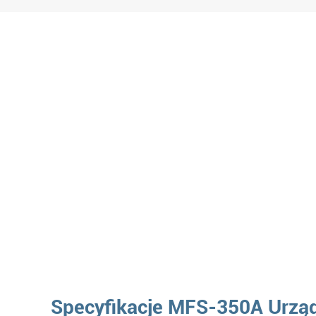
Specyfikacje MFS-350A Urząd