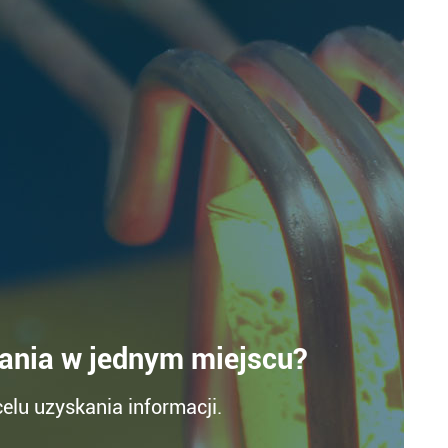
zania w jednym miejscu?
elu uzyskania informacji.