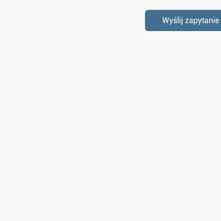
Wyślij zapytanie