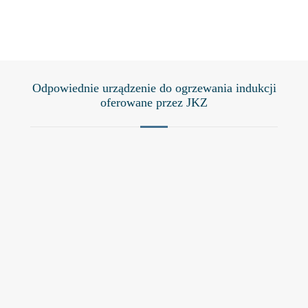
Odpowiednie urządzenie do ogrzewania indukcji
oferowane przez JKZ