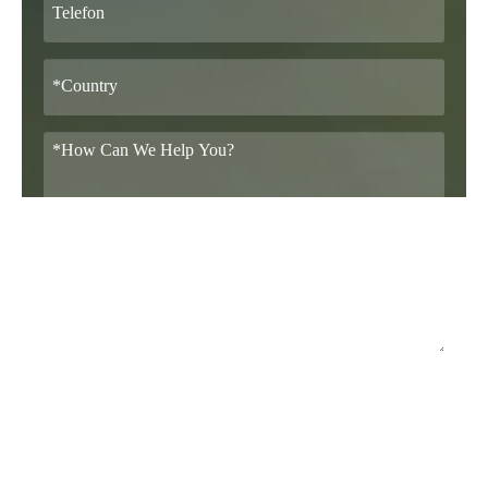
Przedstaw