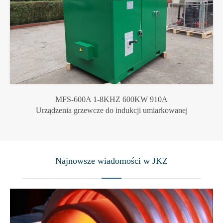
MFS-600A 1-8KHZ 600KW 910A
Urządzenia grzewcze do indukcji umiarkowanej
Najnowsze wiadomości w JKZ