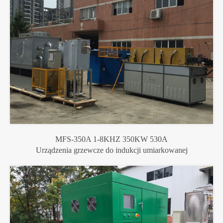
MFS-350A 1-8KHZ 350KW 530A
Urządzenia grzewcze do indukcji umiarkowanej