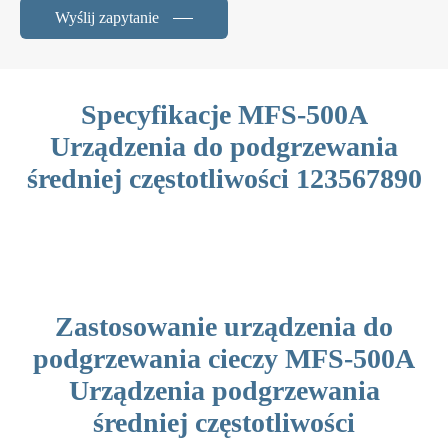
Wyślij zapytanie
Specyfikacje MFS-500A
Urządzenia do podgrzewania
średniej częstotliwości 123567890
Zastosowanie urządzenia do
podgrzewania cieczy MFS-500A
Urządzenia podgrzewania
średniej częstotliwości