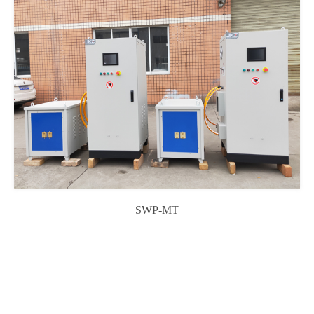
SWP-MT