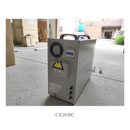
CX2030C