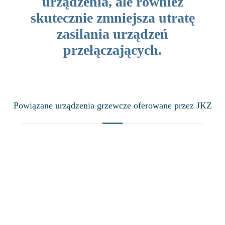
urządzenia, ale również
skutecznie zmniejsza utratę
zasilania urządzeń
przełączających.
Powiązane urządzenia grzewcze oferowane przez JKZ