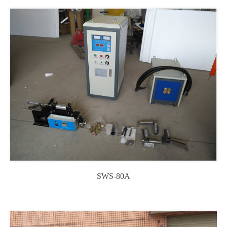
SWS-80A