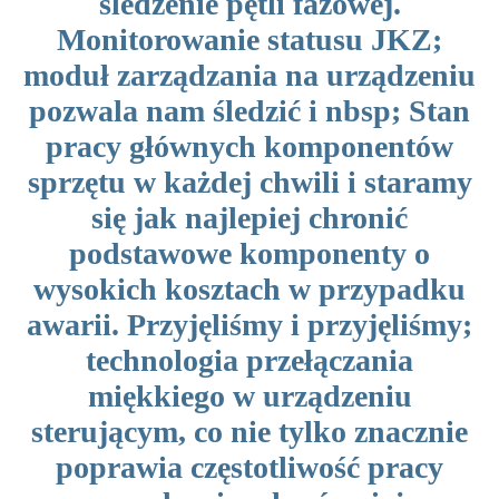
śledzenie pętli fazowej.
Monitorowanie statusu JKZ;
moduł zarządzania na urządzeniu
pozwala nam śledzić i nbsp; Stan
pracy głównych komponentów
sprzętu w każdej chwili i staramy
się jak najlepiej chronić
podstawowe komponenty o
wysokich kosztach w przypadku
awarii. Przyjęliśmy i przyjęliśmy;
technologia przełączania
miękkiego w urządzeniu
sterującym, co nie tylko znacznie
poprawia częstotliwość pracy