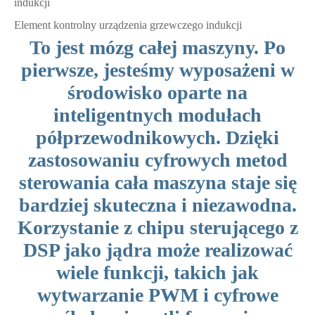
indukcji
Element kontrolny urządzenia grzewczego indukcji
To jest mózg całej maszyny. Po
pierwsze, jesteśmy wyposażeni w
środowisko oparte na
inteligentnych modułach
półprzewodnikowych. Dzięki
zastosowaniu cyfrowych metod
sterowania cała maszyna staje się
bardziej skuteczna i niezawodna.
Korzystanie z chipu sterującego z
DSP jako jądra może realizować
wiele funkcji, takich jak
wytwarzanie PWM i cyfrowe