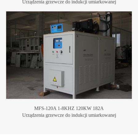
Urządzenia grzewcze do indukcji umiarkowanej
MFS-120A 1-8KHZ 120KW 182A
Urządzenia grzewcze do indukcji umiarkowanej