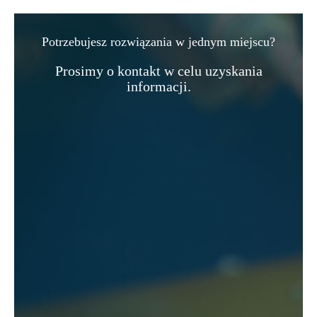
Potrzebujesz rozwiązania w jednym miejscu?
Prosimy o kontakt w celu uzyskania
informacji.