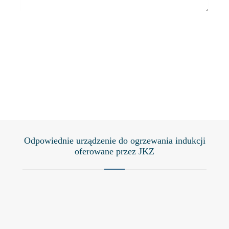
Przedstaw
Odpowiednie urządzenie do ogrzewania indukcji
oferowane przez JKZ