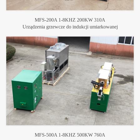
MFS-200A 1-8KHZ 200KW 310A
Urządzenia grzewcze do indukcji umiarkowanej
MFS-500A 1-8KHZ 500KW 760A