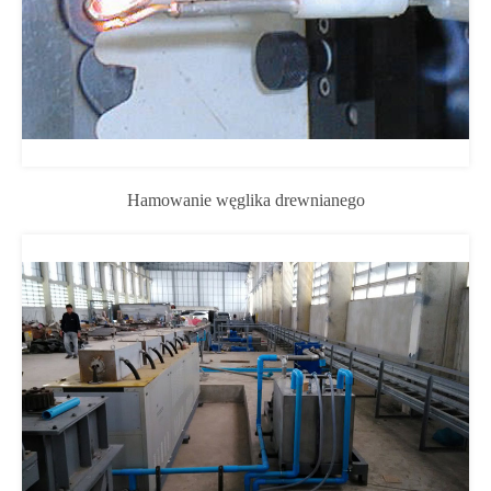
Hamowanie węglika drewnianego