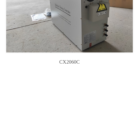
CX2060C