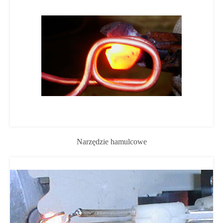
Narzędzie hamulcowe