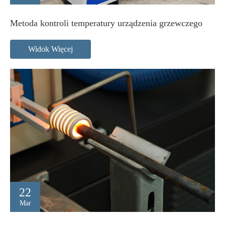
Metoda kontroli temperatury urządzenia grzewczego
Widok Więcej
22
Mar