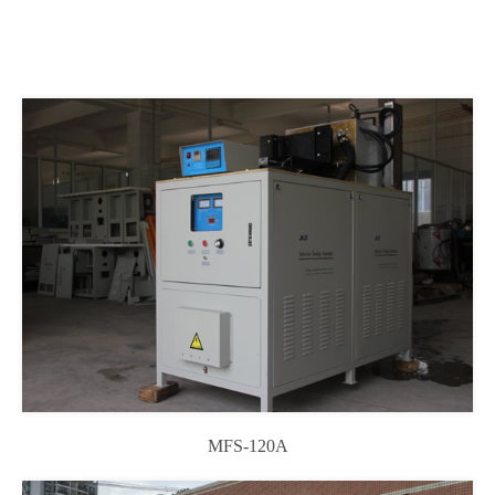
MFS-120A