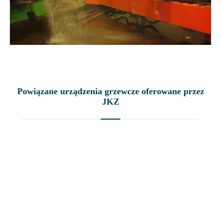
Powiązane urządzenia grzewcze oferowane przez
JKZ