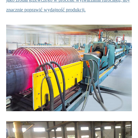
znacznie poprawić wydajność produkcji.