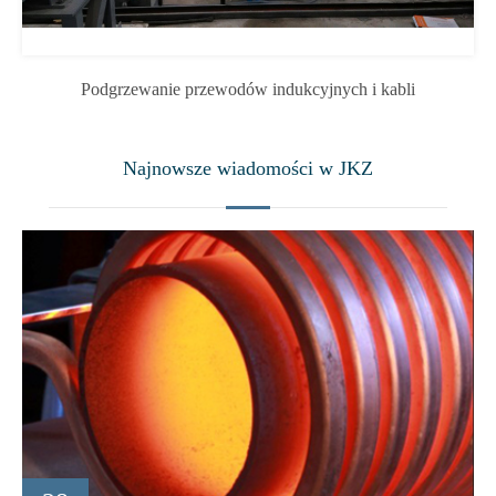
Podgrzewanie przewodów indukcyjnych i kabli
Najnowsze wiadomości w JKZ