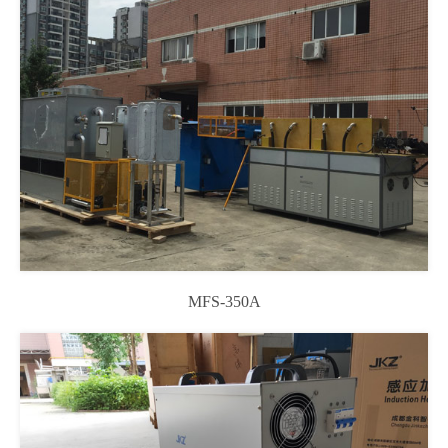
MFS-350A