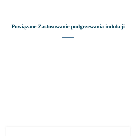
Powiązane Zastosowanie podgrzewania indukcji