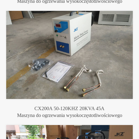
Maszyna do ogrzewania wysokoczęstotliwościowego
CX200A 50-120KHZ 20KVA 45A
Maszyna do ogrzewania wysokoczęstotliwościowego