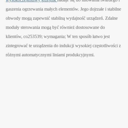
gaszenia ogrzewania małych elementów. Jego dojrzałe i stabilne
obwody mogą zapewnić stabilną wydajność urządzeń. Zdalne
moduły sterowania mogą być również dostosowane do
klientów, co253539; wymagania; W ten sposób łatwo jest
zintegrować te urządzenia do indukcji wysokiej częstotliwości z
różnymi automatycznymi liniami produkcyjnymi.