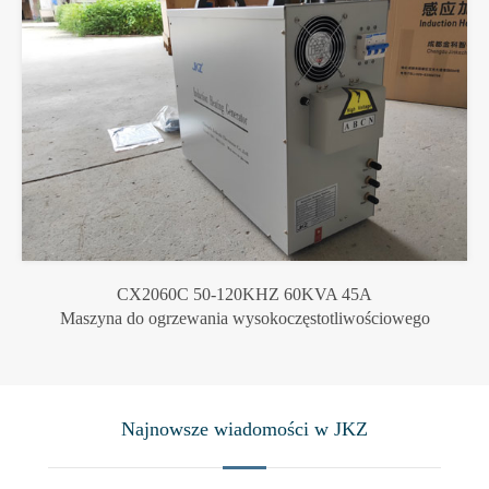
CX2060C 50-120KHZ 60KVA 45A
Maszyna do ogrzewania wysokoczęstotliwościowego
Najnowsze wiadomości w JKZ