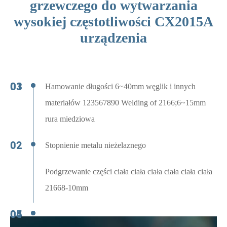
grzewczego do wytwarzania
wysokiej częstotliwości CX2015A
urządzenia
Hamowanie długości 6~40mm węglik i innych
materiałów 123567890 Welding of 2166;6~15mm
rura miedziowa
Stopnienie metalu nieżelaznego
Podgrzewanie części ciała ciała ciała ciała ciała ciała
21668-10mm