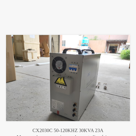
CX2030C 50-120KHZ 30KVA 23A