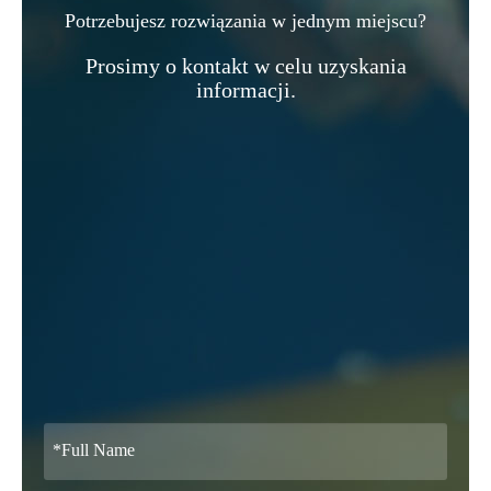
Potrzebujesz rozwiązania w jednym miejscu?
Prosimy o kontakt w celu uzyskania
informacji.