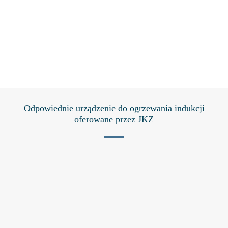
Przedstaw
Odpowiednie urządzenie do ogrzewania indukcji
oferowane przez JKZ